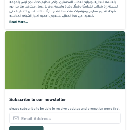
بالعلامة التجارية، وتوليد العملاء المحتملين. ولكن تنظيم حدث ناجح ليس بالمهمة
السهلة، إذ يتطلب تخطيطًا دقيقًا، وخبرة واسعة، وفريق عمل محترف. هنا يبرز دور
شركة تنظيم معارض ومؤتمرات متخصصة تقدم حلولًا متكاملة من التخطيط حتى
التنفيذ. في هذا المقال، نستعرض أهمية اختيار الشركة المناسبة،
Read More...
Subscribe to our newsletter
please subscribe to be able to receive updates and promotion news first