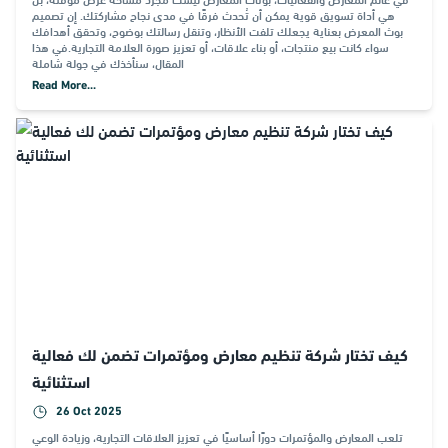
هي أداة تسويق قوية يمكن أن تُحدث فرقًا في مدى نجاح مشاركتك. إن تصميم
بوث المعرض بعناية يجعلك تلفت الأنظار، وتنقل رسالتك بوضوح، وتحقق أهدافك
سواء كانت بيع منتجات، أو بناء علاقات، أو تعزيز صورة العلامة التجارية.في هذا
المقال، سنأخذك في جولة شاملة
Read More...
كيف تختار شركة تنظيم معارض ومؤتمرات تضمن لك فعالية
استثنائية
26 Oct 2025
تلعب المعارض والمؤتمرات دورًا أساسيًا في تعزيز العلاقات التجارية، وزيادة الوعي