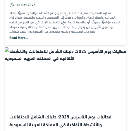
26 Oct 2025
تنظيم الفعاليات عملية متكاملة تبدأ من وضع الأهداف والفكرة، مرورًا بإعداد
الميزانية واختيار الزمان والمكان، وصولًا إلى التسويق والتنفيذ والتقييم. سواء كان
الحدث مؤتمرًا، معرضًا، أو مناسبة خاصة، فإن التخطيط الاحترافي هو السر في نجاحه
وتحقيق تأثير إيجابي يدوم. يتطلب ذلك فريق عمل منظم، خطة زمنية دقيقة،
وخدمات لوجستية وتقنية متطورة. في السعودية، أثبتت شركات
Read More...
فعاليات يوم التأسيس 2025: دليلك الشامل للاحتفالات
والأنشطة الثقافية في المملكة العربية السعودية