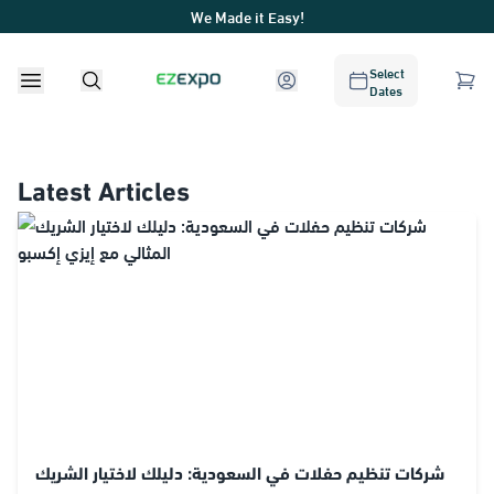
We Made it Easy!
Select
Dates
Latest Articles
شركات تنظيم حفلات في السعودية: دليلك لاختيار الشريك